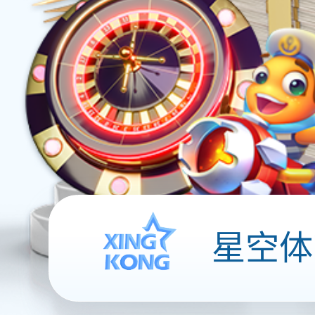
核”向“多核”进化。
竞争与风险
尽管前景诱人，但北
固然降低了转会费门
名额的限制以及球队
的变数，据悉已有其
比以及球队长远规划
衣室氛围。
综合来看，这份中场
虽然令人振奋，但引
未来几年的战术体系
跃；即便未能如愿，
富有创造力的北京国