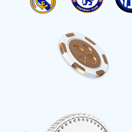
北京国安中
在刚刚过去的冬季转
战罢，球队在中场的
圈中广泛流传，其中
也预示着国安可能将