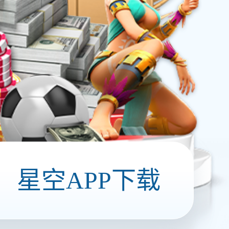
他作为自由球员的身份
其次，中超联赛对外援
手的介入也是不可忽视
需要在球员状态、性价
大打折扣，甚至影响更
。前西班牙国脚的名字
半赛季的排名，更是为
攻防质量将迎来质的飞
期待，一个更加强硬且