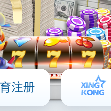
：补强之路并非坦途
京国安想要签下这位前西班牙国脚，仍需面对诸多挑战。首先，
槛，但其高额的薪资要求对俱乐部的薪资结构是一个严峻考验。
内部现有的外援配置，意味着国安必须做出取舍。此外，竞争对
他中超俱乐部以及西亚球队对其表示了兴趣。因此，国安管理层
之间做出精准权衡。否则，盲目追求大牌最终可能导致引援效果
补强名单的流出，体现了北京国安管理层对球队现状的清醒认知
进过程注定充满波折。对于国安而言，夏窗的引援不仅是为了下
奠定基础。若能成功签下这位具备顶级视野的中场大脑，球队的
相信俱乐部也备有稳妥的B计划。无论如何，京城的球迷都有理由
安，正在回归的路上。