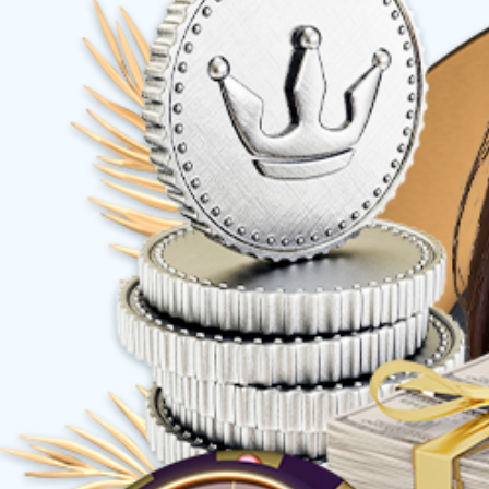
中场顽疾待解
从本赛季前几轮的表
拿球、并送出致命直
斗而失去组织节奏的
多名人选都具备出色的
先生。如果他最终加
队的“阵眼”。
前西班牙国
这位潜在目标之所以
术细腻，长传调度精准
历史上推崇的传控足
减轻后防线的压力。
国安队最稀缺的财富。