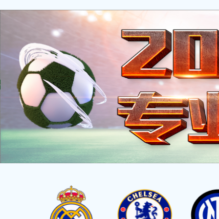
开云体育下载
带您畅享
专业平台，数据精准，
高清直播
覆盖热
聚焦足球、篮球、电竞等赛事，
每日内
极速访问
下载APP